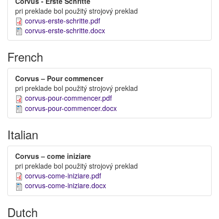
Corvus - Erste Schritte
pri preklade bol použitý strojový preklad
corvus-erste-schritte.pdf
corvus-erste-schritte.docx
French
Corvus – Pour commencer
pri preklade bol použitý strojový preklad
corvus-pour-commencer.pdf
corvus-pour-commencer.docx
Italian
Corvus – come iniziare
pri preklade bol použitý strojový preklad
corvus-come-iniziare.pdf
corvus-come-iniziare.docx
Dutch