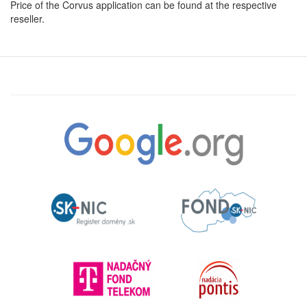
Price of the Corvus application can be found at the respective
reseller.